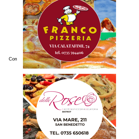
Commenti