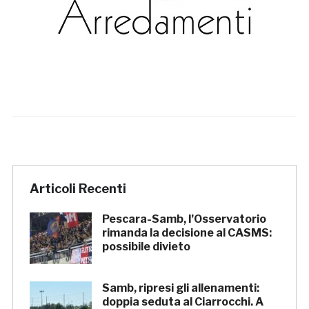
Articoli Recenti
Pescara-Samb, l’Osservatorio
rimanda la decisione al CASMS:
possibile divieto
Samb, ripresi gli allenamenti:
doppia seduta al Ciarrocchi. A