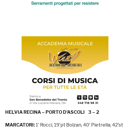
HELVIA RECINA – PORTO D'ASCOLI 3 – 2
MARCATORI:
1' Rocci, 19'pt Bolzan, 40' Pietrella, 42'st