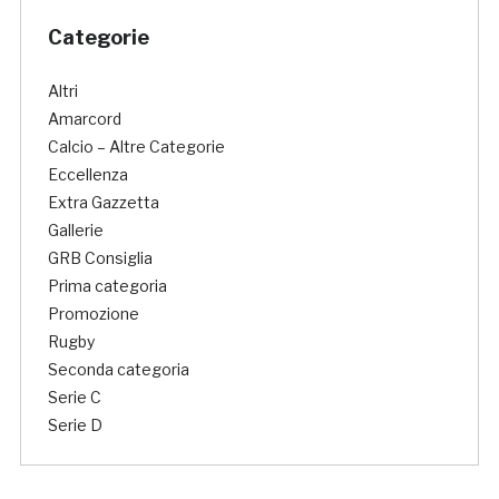
Categorie
Altri
Amarcord
Calcio – Altre Categorie
Eccellenza
Extra Gazzetta
Gallerie
GRB Consiglia
Prima categoria
Promozione
Rugby
Seconda categoria
Serie C
Serie D