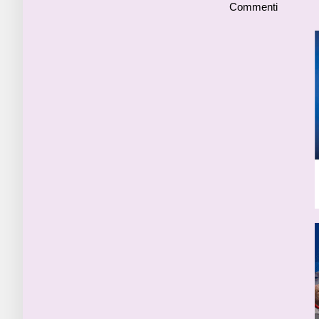
Commenti