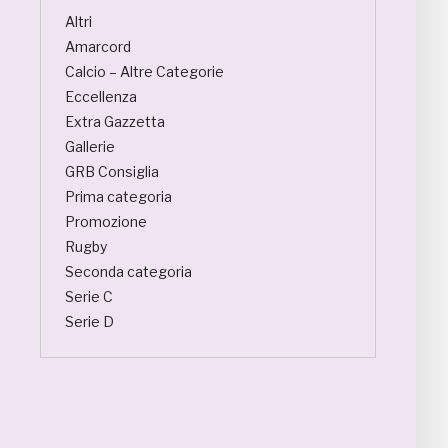
Altri
Amarcord
Calcio – Altre Categorie
Eccellenza
Extra Gazzetta
Gallerie
GRB Consiglia
Prima categoria
Promozione
Rugby
Seconda categoria
Serie C
Serie D