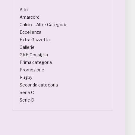
Altri
Amarcord
Calcio – Altre Categorie
Eccellenza
Extra Gazzetta
Gallerie
GRB Consiglia
Prima categoria
Promozione
Rugby
Seconda categoria
Serie C
Serie D