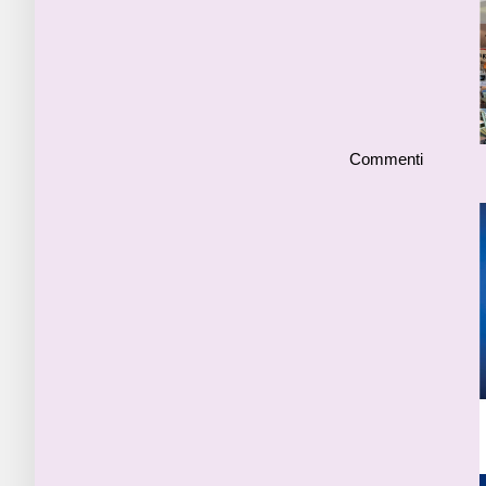
Commenti