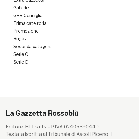
Gallerie
GRB Consiglia
Prima categoria
Promozione
Rugby
Seconda categoria
Serie C
Serie D
La Gazzetta Rossoblù
Editore: BLT s.r.l.s. - P.IVA 02405390440
Testata iscritta al Tribunale di Ascoli Piceno il