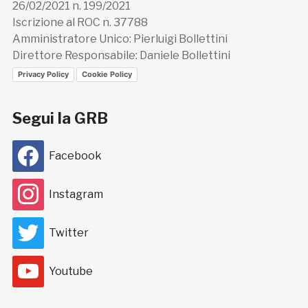
26/02/2021 n. 199/2021
Iscrizione al ROC n. 37788
Amministratore Unico: Pierluigi Bollettini
Direttore Responsabile: Daniele Bollettini
Privacy Policy
Cookie Policy
Segui la GRB
Facebook
Instagram
Twitter
Youtube