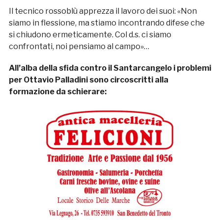
Il tecnico rossoblù apprezza il lavoro dei suoi: «Non
siamo in flessione, ma stiamo incontrando difese che
si chiudono ermeticamente. Col d.s. ci siamo
confrontati, noi pensiamo al campo»…
All’alba della sfida contro il Santarcangelo i problemi
per Ottavio Palladini sono circoscritti alla
formazione da schierare: