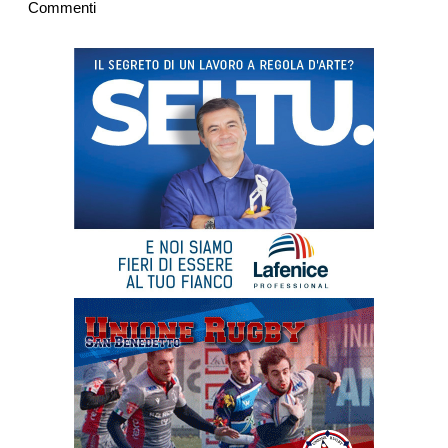
Commenti