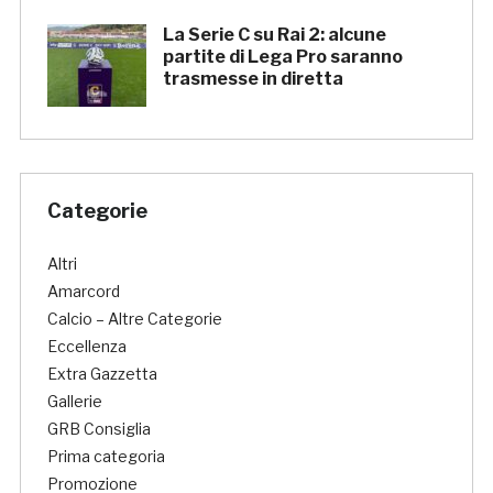
La Serie C su Rai 2: alcune
partite di Lega Pro saranno
trasmesse in diretta
Categorie
Altri
Amarcord
Calcio – Altre Categorie
Eccellenza
Extra Gazzetta
Gallerie
GRB Consiglia
Prima categoria
Promozione