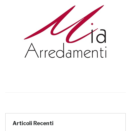
Articoli Recenti