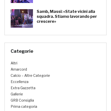
Samb, Massi: «State vicini alla
squadra. Stiamo lavorando per
crescere»
Categorie
Altri
Amarcord
Calcio – Altre Categorie
Eccellenza
Extra Gazzetta
Gallerie
GRB Consiglia
Prima categoria