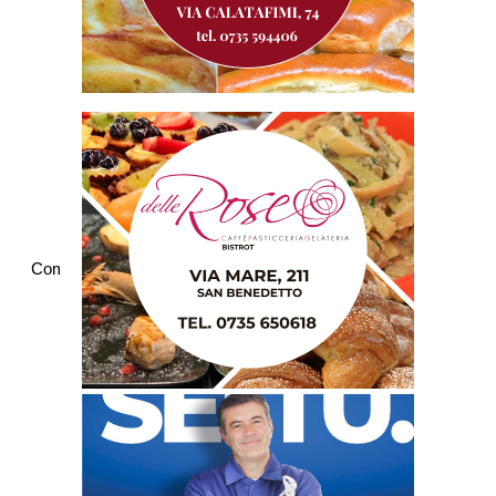
Commenti