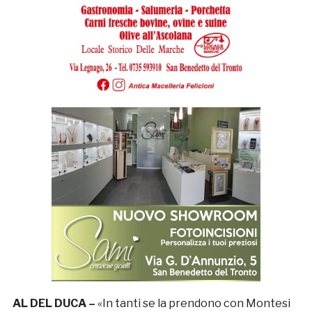
AL DEL DUCA –
«In tanti se la prendono con Montesi