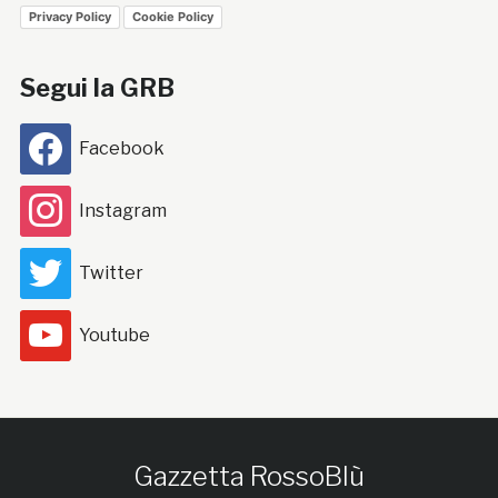
Privacy Policy
Cookie Policy
Segui la GRB
Facebook
Instagram
Twitter
Youtube
Gazzetta RossoBlù