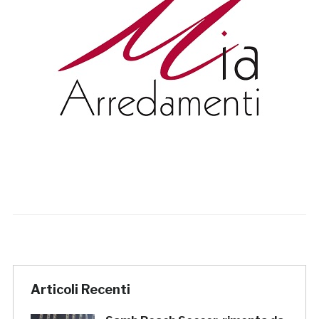
Articoli Recenti