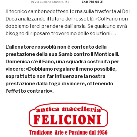
Il tecnico sambenedettese torna sulla trasferta al Del
Duca analizzando il futuro dei rossoblù: «Col Fano non
dobbiamo farci prendere dall’ansia. Se qualcuno avrà
bisogno di riposare troveremo delle soluzioni»…
L'allenatore rossoblù non è contento della
prestazione della sua Samb contro il Monticelli.
Domenica c'è il Fano, una squadra costruita per
vincere: «Dobbiamo regalare il meno possibile,
soprattutto non far influenzare la nostra
prestazione dalla foga di vincere, ottenendo
l'effetto contrario».