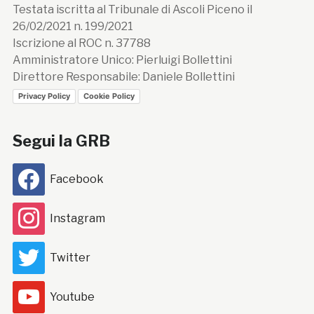
Testata iscritta al Tribunale di Ascoli Piceno il
26/02/2021 n. 199/2021
Iscrizione al ROC n. 37788
Amministratore Unico: Pierluigi Bollettini
Direttore Responsabile: Daniele Bollettini
Privacy Policy
Cookie Policy
Segui la GRB
Facebook
Instagram
Twitter
Youtube