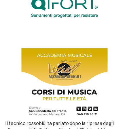
Il tecnico rossoblù ha parlato dopo la ripresa degli