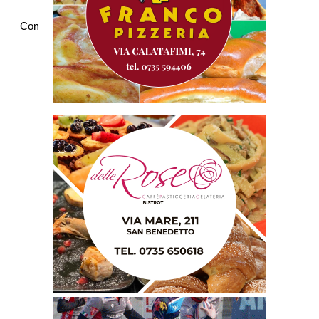
Commenti