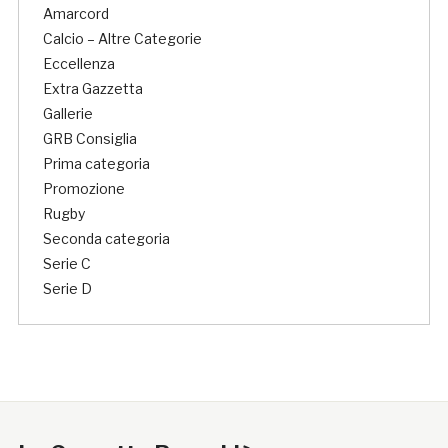
Amarcord
Calcio – Altre Categorie
Eccellenza
Extra Gazzetta
Gallerie
GRB Consiglia
Prima categoria
Promozione
Rugby
Seconda categoria
Serie C
Serie D