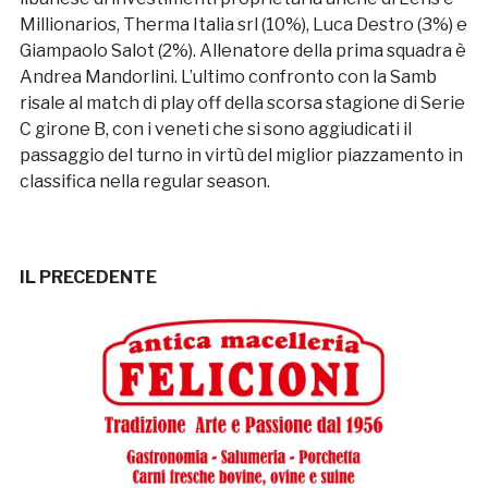
Millionarios, Therma Italia srl (10%), Luca Destro (3%) e
Giampaolo Salot (2%). Allenatore della prima squadra è
Andrea Mandorlini. L’ultimo confronto con la Samb
risale al match di play off della scorsa stagione di Serie
C girone B, con i veneti che si sono aggiudicati il
passaggio del turno in virtù del miglior piazzamento in
classifica nella regular season.
IL PRECEDENTE