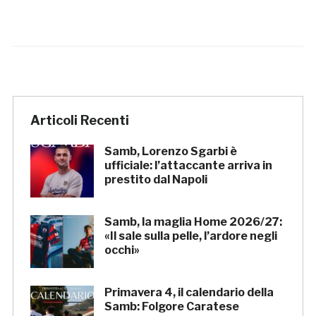
Articoli Recenti
Samb, Lorenzo Sgarbi è
ufficiale: l’attaccante arriva in
prestito dal Napoli
Samb, la maglia Home 2026/27:
«Il sale sulla pelle, l’ardore negli
occhi»
Primavera 4, il calendario della
Samb: Folgore Caratese