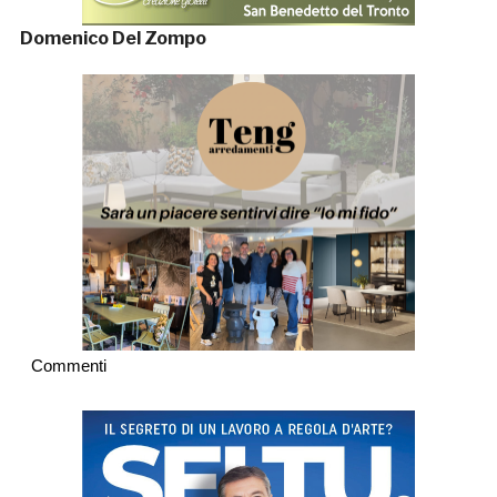
Domenico Del Zompo
Commenti