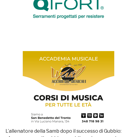
L’allenatore della Samb dopo il successo di Gubbio: