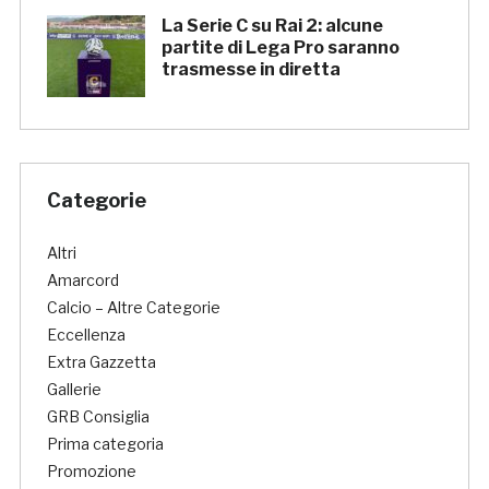
La Serie C su Rai 2: alcune
partite di Lega Pro saranno
trasmesse in diretta
Categorie
Altri
Amarcord
Calcio – Altre Categorie
Eccellenza
Extra Gazzetta
Gallerie
GRB Consiglia
Prima categoria
Promozione