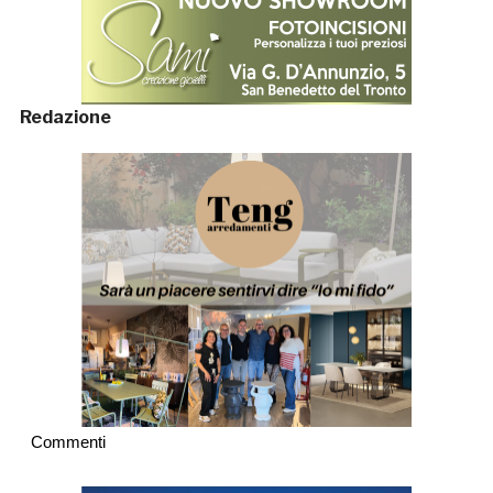
Redazione
Commenti