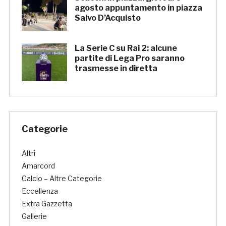
agosto appuntamento in piazza
Salvo D’Acquisto
La Serie C su Rai 2: alcune
partite di Lega Pro saranno
trasmesse in diretta
Categorie
Altri
Amarcord
Calcio – Altre Categorie
Eccellenza
Extra Gazzetta
Gallerie