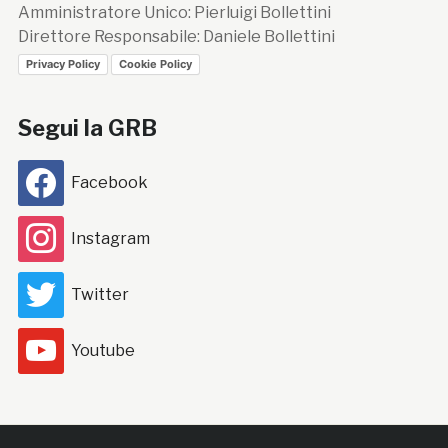
Amministratore Unico: Pierluigi Bollettini
Direttore Responsabile: Daniele Bollettini
Privacy Policy
Cookie Policy
Segui la GRB
Facebook
Instagram
Twitter
Youtube