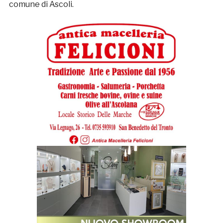
comune di Ascoli.