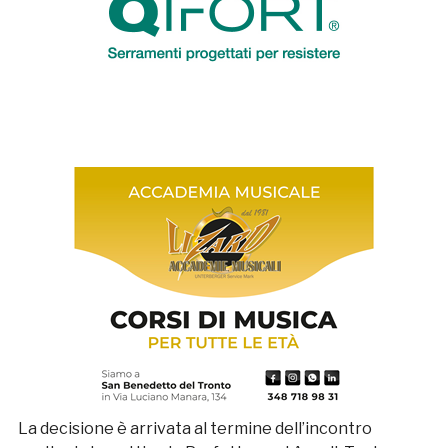
La decisione è arrivata al termine dell’incontro