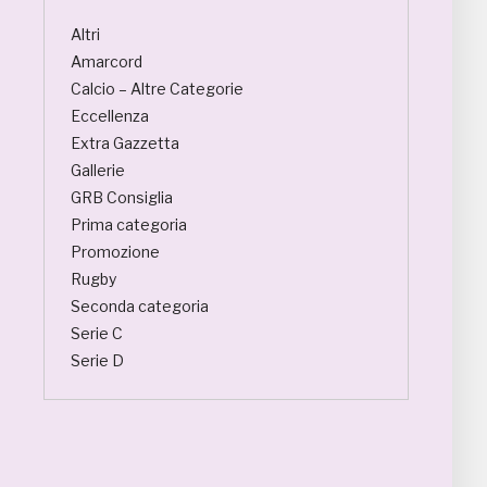
Altri
Amarcord
Calcio – Altre Categorie
Eccellenza
Extra Gazzetta
Gallerie
GRB Consiglia
Prima categoria
Promozione
Rugby
Seconda categoria
Serie C
Serie D