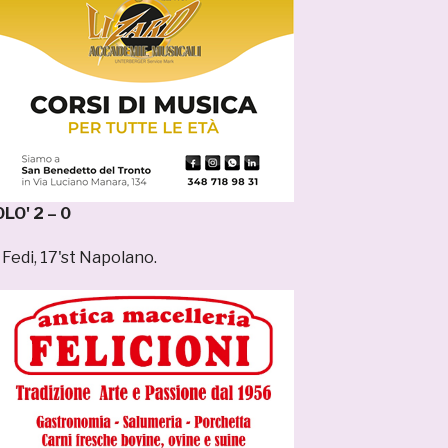
LO' 2 – 0
 Fedi, 17'st Napolano.