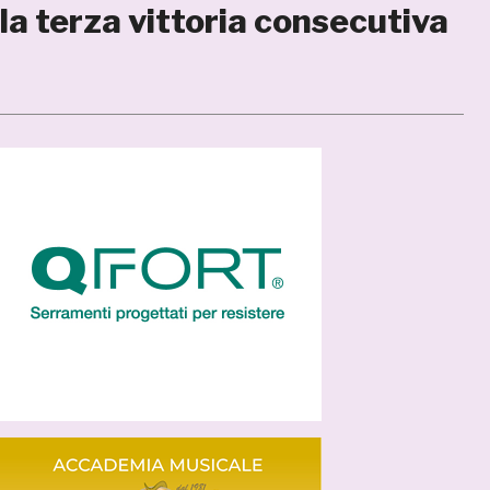
la terza vittoria consecutiva