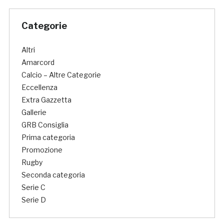
Categorie
Altri
Amarcord
Calcio – Altre Categorie
Eccellenza
Extra Gazzetta
Gallerie
GRB Consiglia
Prima categoria
Promozione
Rugby
Seconda categoria
Serie C
Serie D