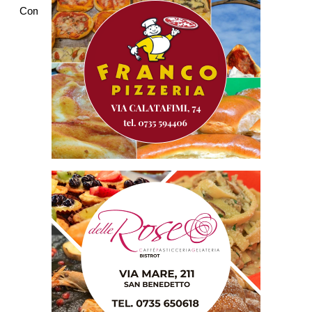
Commenti