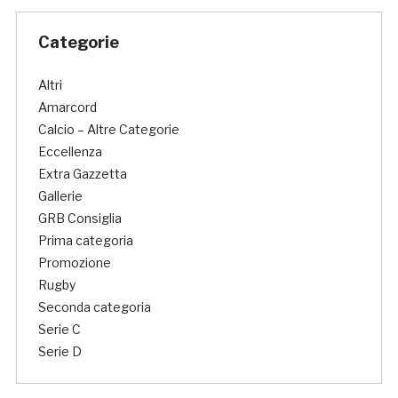
Categorie
Altri
Amarcord
Calcio – Altre Categorie
Eccellenza
Extra Gazzetta
Gallerie
GRB Consiglia
Prima categoria
Promozione
Rugby
Seconda categoria
Serie C
Serie D