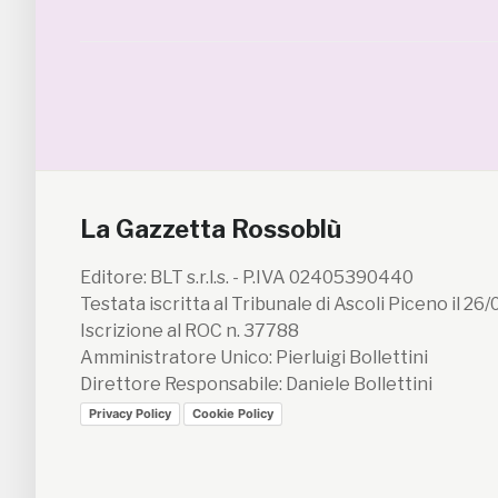
La Gazzetta Rossoblù
Editore: BLT s.r.l.s. - P.IVA 02405390440
Testata iscritta al Tribunale di Ascoli Piceno il 26
Iscrizione al ROC n. 37788
Amministratore Unico: Pierluigi Bollettini
Direttore Responsabile: Daniele Bollettini
Privacy Policy
Cookie Policy