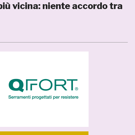
iù vicina: niente accordo tra