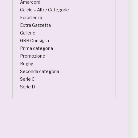
Amarcord
Calcio – Altre Categorie
Eccellenza
Extra Gazzetta
Gallerie
GRB Consiglia
Prima categoria
Promozione
Rugby
Seconda categoria
Serie C
Serie D