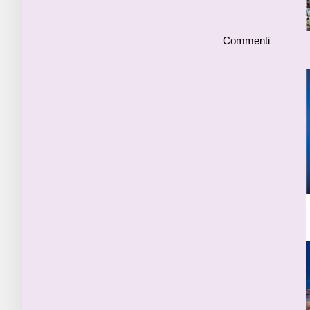
Commenti