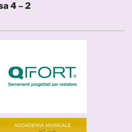
sa 4 – 2