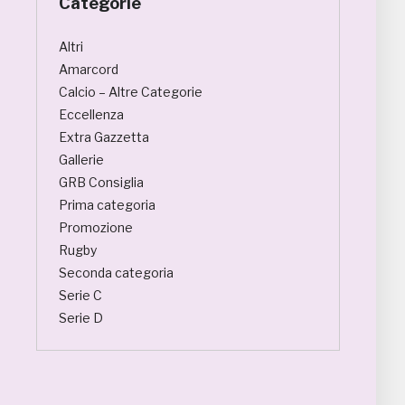
Categorie
Altri
Amarcord
Calcio – Altre Categorie
Eccellenza
Extra Gazzetta
Gallerie
GRB Consiglia
Prima categoria
Promozione
Rugby
Seconda categoria
Serie C
Serie D