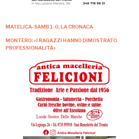
MATELICA-SAMB 1-0, LA CRONACA
MONTERO: «I RAGAZZI HANNO DIMOSTRATO
PROFESSIONALITÀ»