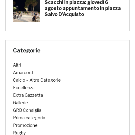
Scacchi in piazza: giovedì 6
agosto appuntamento in piazza
Salvo D’Acquisto
Categorie
Altri
Amarcord
Calcio – Altre Categorie
Eccellenza
Extra Gazzetta
Gallerie
GRB Consiglia
Prima categoria
Promozione
Rugby