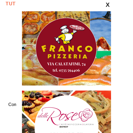
TUTTE LE NOTIZIE SULLA SAMB
X
Commenti