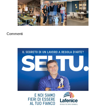
Commenti