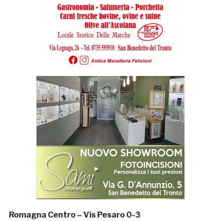
Romagna Centro – Vis Pesaro 0-3