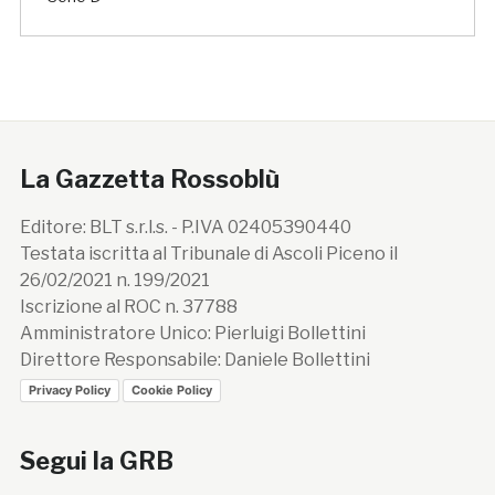
La Gazzetta Rossoblù
Editore: BLT s.r.l.s. - P.IVA 02405390440
Testata iscritta al Tribunale di Ascoli Piceno il
26/02/2021 n. 199/2021
Iscrizione al ROC n. 37788
Amministratore Unico: Pierluigi Bollettini
Direttore Responsabile: Daniele Bollettini
Privacy Policy
Cookie Policy
Segui la GRB