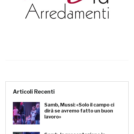
Articoli Recenti
Samb, Mussi: «Solo il campo ci
dirà se avremo fatto un buon
lavoro»