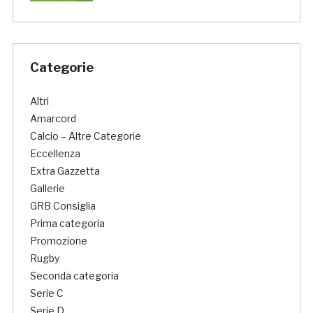
Categorie
Altri
Amarcord
Calcio – Altre Categorie
Eccellenza
Extra Gazzetta
Gallerie
GRB Consiglia
Prima categoria
Promozione
Rugby
Seconda categoria
Serie C
Serie D