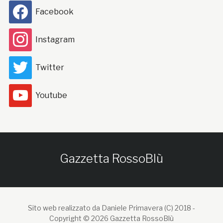
Facebook
Instagram
Twitter
Youtube
Gazzetta RossoBlù
Sito web realizzato da Daniele Primavera (C) 2018 -
Copyright © 2026 Gazzetta RossoBlù