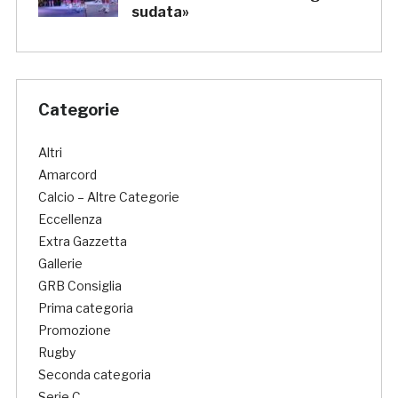
sudata»
Categorie
Altri
Amarcord
Calcio – Altre Categorie
Eccellenza
Extra Gazzetta
Gallerie
GRB Consiglia
Prima categoria
Promozione
Rugby
Seconda categoria
Serie C