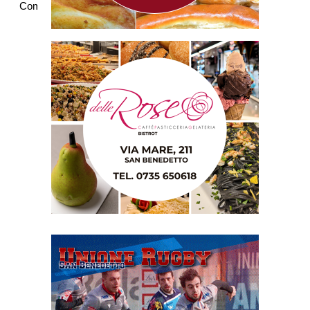
Commenti