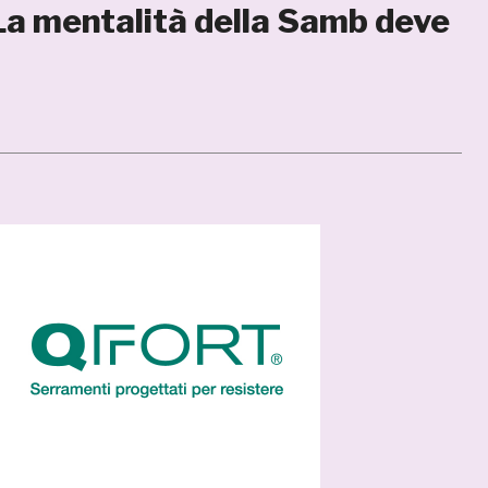
La mentalità della Samb deve