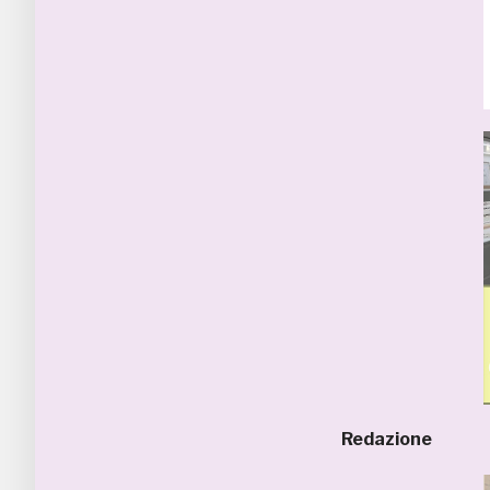
Redazione