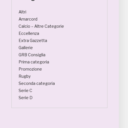
Altri
Amarcord
Calcio – Altre Categorie
Eccellenza
Extra Gazzetta
Gallerie
GRB Consiglia
Prima categoria
Promozione
Rugby
Seconda categoria
Serie C
Serie D