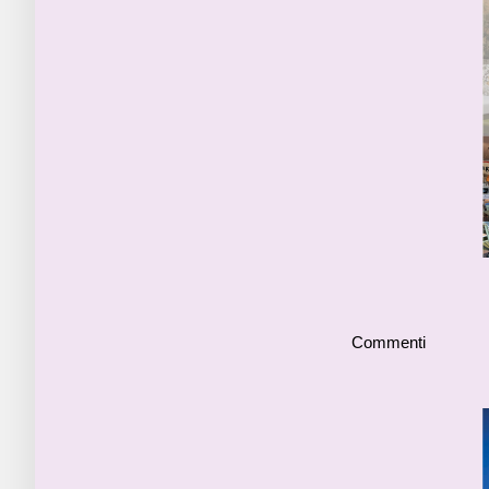
Commenti