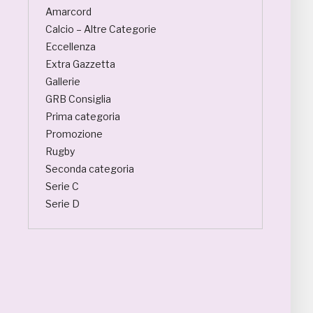
Amarcord
Calcio – Altre Categorie
Eccellenza
Extra Gazzetta
Gallerie
GRB Consiglia
Prima categoria
Promozione
Rugby
Seconda categoria
Serie C
Serie D