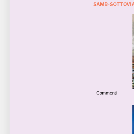
SAMB-SOTTOVIA,
Commenti