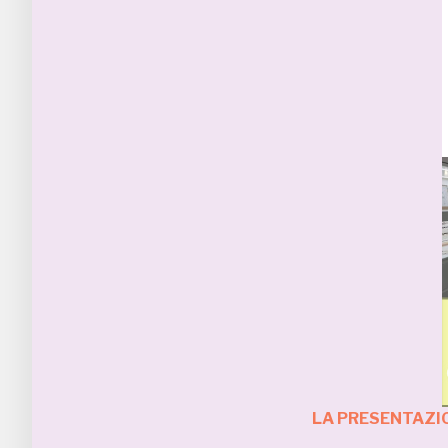
LA PRESENTAZIO