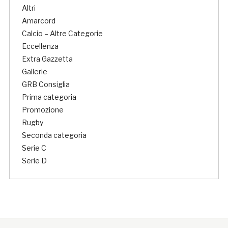
Altri
Amarcord
Calcio – Altre Categorie
Eccellenza
Extra Gazzetta
Gallerie
GRB Consiglia
Prima categoria
Promozione
Rugby
Seconda categoria
Serie C
Serie D