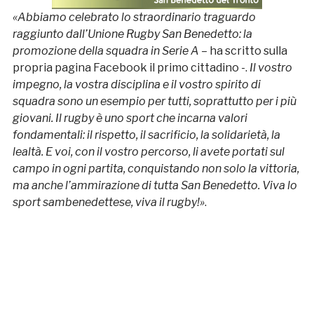
«Abbiamo celebrato lo straordinario traguardo
raggiunto dall’Unione Rugby San Benedetto: la
promozione della squadra in Serie A
– ha scritto sulla
propria pagina Facebook il primo cittadino -.
Il vostro
impegno, la vostra disciplina e il vostro spirito di
squadra sono un esempio per tutti, soprattutto per i più
giovani.
Il rugby è uno sport che incarna valori
fondamentali: il rispetto, il sacrificio, la solidarietà, la
lealtà. E voi, con il vostro percorso, li avete portati sul
campo in ogni partita, conquistando non solo la vittoria,
ma anche l’ammirazione di tutta San Benedetto. Viva lo
sport sambenedettese, viva il rugby!»
.