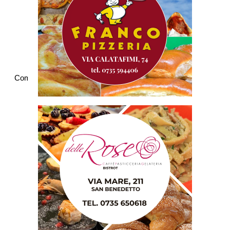
Commenti