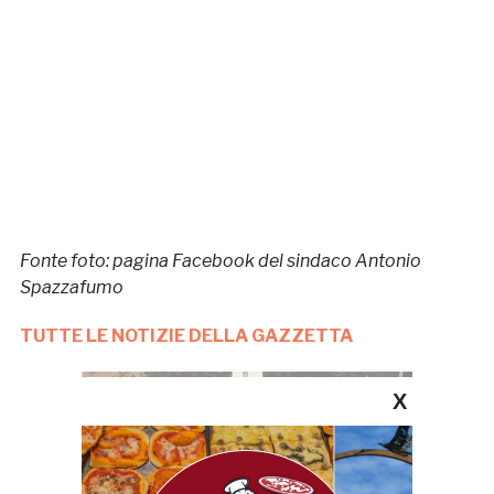
Fonte foto: pagina Facebook del sindaco Antonio
Spazzafumo
TUTTE LE NOTIZIE DELLA GAZZETTA
X