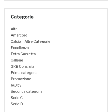
Categorie
Altri
Amarcord
Calcio – Altre Categorie
Eccellenza
Extra Gazzetta
Gallerie
GRB Consiglia
Prima categoria
Promozione
Rugby
Seconda categoria
Serie C
Serie D