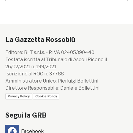
La Gazzetta Rossoblù
Editore: BLT s.r.l.s. - P.IVA 02405390440
Testata iscritta al Tribunale di Ascoli Piceno il
26/02/2021 n. 199/2021
Iscrizione al ROC n. 37788
Amministratore Unico: Pierluigi Bollettini
Direttore Responsabile: Daniele Bollettini
Privacy Policy
Cookie Policy
Segui la GRB
Facebook