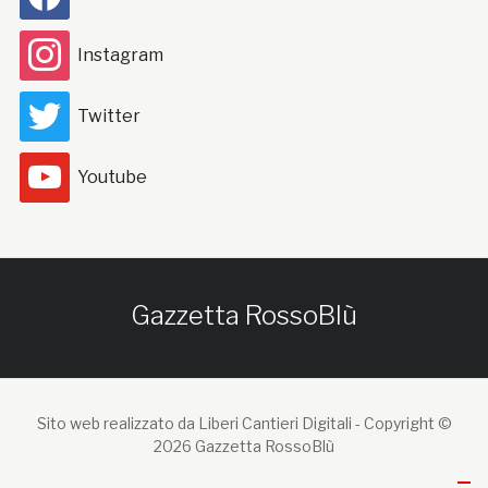
Instagram
Twitter
Youtube
Gazzetta RossoBlù
Sito web realizzato da Liberi Cantieri Digitali -
Copyright ©
2026 Gazzetta RossoBlù