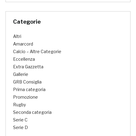
Categorie
Altri
Amarcord
Calcio – Altre Categorie
Eccellenza
Extra Gazzetta
Gallerie
GRB Consiglia
Prima categoria
Promozione
Rugby
Seconda categoria
Serie C
Serie D