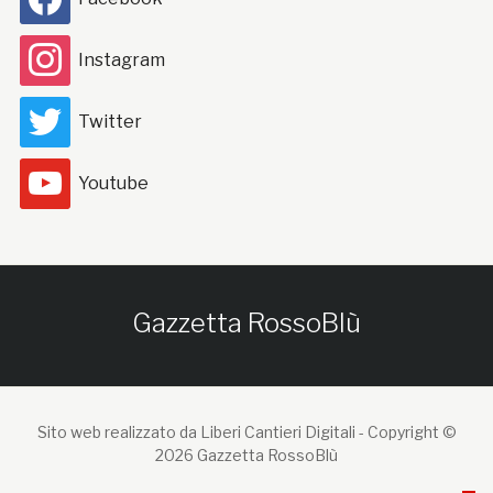
Instagram
Twitter
Youtube
Gazzetta RossoBlù
Sito web realizzato da Liberi Cantieri Digitali -
Copyright ©
2026 Gazzetta RossoBlù