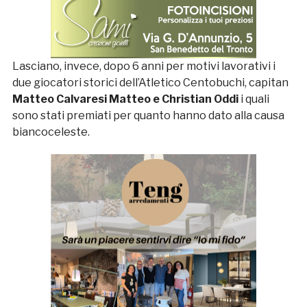
Lasciano, invece, dopo 6 anni per motivi lavorativi i
due giocatori storici dell’Atletico Centobuchi, capitan
Matteo Calvaresi Matteo e Christian Oddi
i quali
sono stati premiati per quanto hanno dato alla causa
biancoceleste.