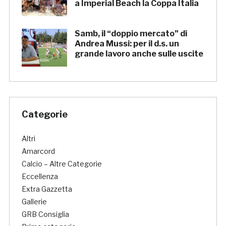
a Imperial Beach la Coppa Italia
Samb, il “doppio mercato” di
Andrea Mussi: per il d.s. un
grande lavoro anche sulle uscite
Categorie
Altri
Amarcord
Calcio – Altre Categorie
Eccellenza
Extra Gazzetta
Gallerie
GRB Consiglia