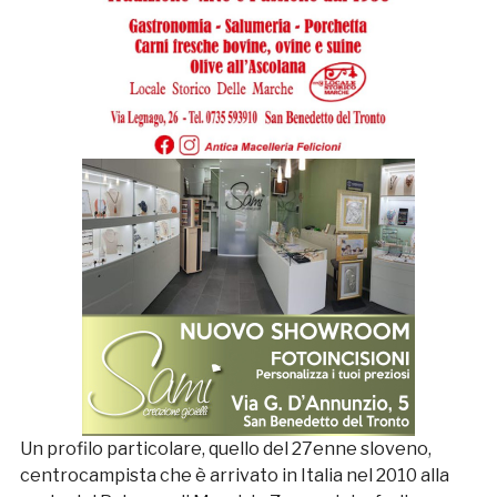
Un profilo particolare, quello del 27enne sloveno,
centrocampista che è arrivato in Italia nel 2010 alla