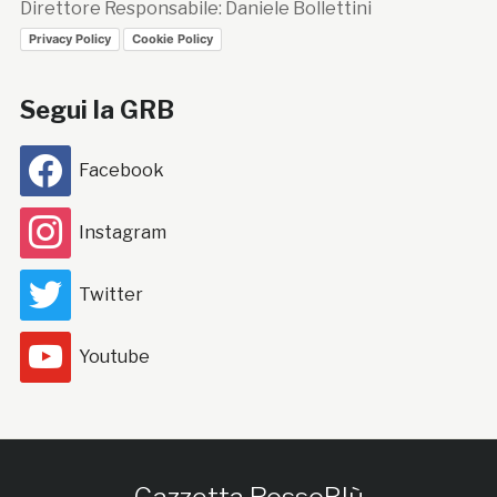
Direttore Responsabile: Daniele Bollettini
Privacy Policy
Cookie Policy
Segui la GRB
Facebook
Instagram
Twitter
Youtube