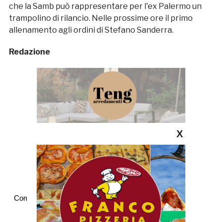
che la Samb può rappresentare per l'ex Palermo un
trampolino di rilancio. Nelle prossime ore il primo
allenamento agli ordini di Stefano Sanderra.
Redazione
X
Commenti