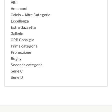
Altri
Amarcord
Calcio – Altre Categorie
Eccellenza
Extra Gazzetta
Gallerie
GRB Consiglia
Prima categoria
Promozione
Rugby
Seconda categoria
Serie C
Serie D