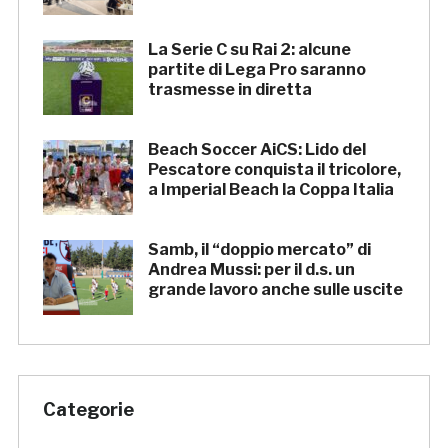
La Serie C su Rai 2: alcune
partite di Lega Pro saranno
trasmesse in diretta
Beach Soccer AiCS: Lido del
Pescatore conquista il tricolore,
a Imperial Beach la Coppa Italia
Samb, il “doppio mercato” di
Andrea Mussi: per il d.s. un
grande lavoro anche sulle uscite
Categorie