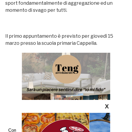
sport fondamentalmente di aggregazione ed un
momento di svago per tutti.
Il primo appuntamento è previsto per giovedì 15
marzo presso la scuola primaria Cappella.
X
Commenti