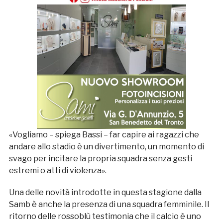
«Vogliamo – spiega Bassi – far capire ai ragazzi che
andare allo stadio è un divertimento, un momento di
svago per incitare la propria squadra senza gesti
estremi o atti di violenza».
Una delle novità introdotte in questa stagione dalla
Samb è anche la presenza di una squadra femminile. Il
ritorno delle rossoblù testimonia che il calcio è uno