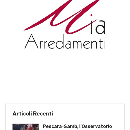
Articoli Recenti
Pescara-Samb, l’Osservatorio