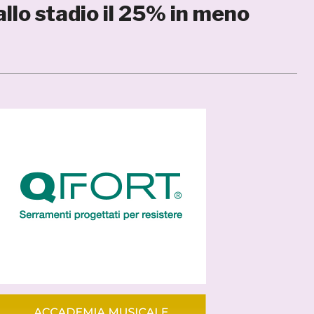
 allo stadio il 25% in meno