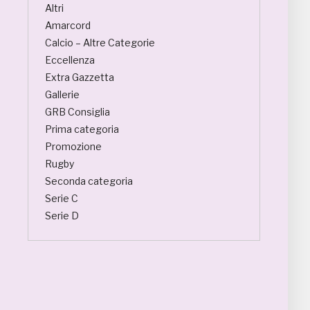
Altri
Amarcord
Calcio – Altre Categorie
Eccellenza
Extra Gazzetta
Gallerie
GRB Consiglia
Prima categoria
Promozione
Rugby
Seconda categoria
Serie C
Serie D