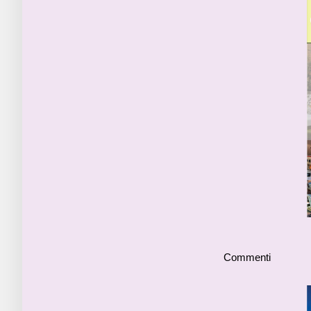
Commenti