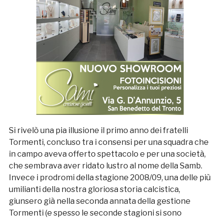
Si rivelò una pia illusione il primo anno dei fratelli
Tormenti, concluso tra i consensi per una squadra che
in campo aveva offerto spettacolo e per una società,
che sembrava aver ridato lustro al nome della Samb.
Invece i prodromi della stagione 2008/09, una delle più
umilianti della nostra gloriosa storia calcistica,
giunsero già nella seconda annata della gestione
Tormenti (e spesso le seconde stagioni si sono