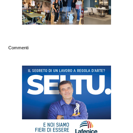
Commenti