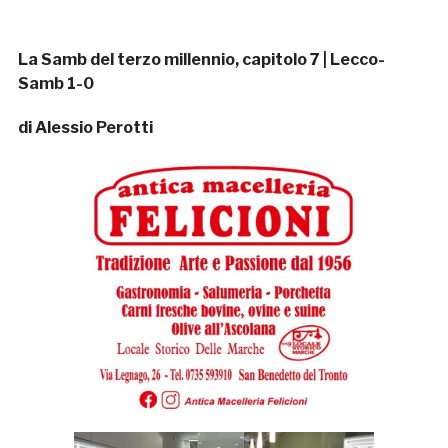
La Samb del terzo millennio, capitolo 7 | Lecco-
Samb 1-0
di Alessio Perotti