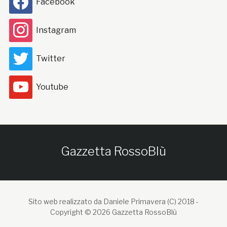
Facebook
Instagram
Twitter
Youtube
Gazzetta RossoBlù
Sito web realizzato da Daniele Primavera (C) 2018 -
Copyright © 2026 Gazzetta RossoBlù