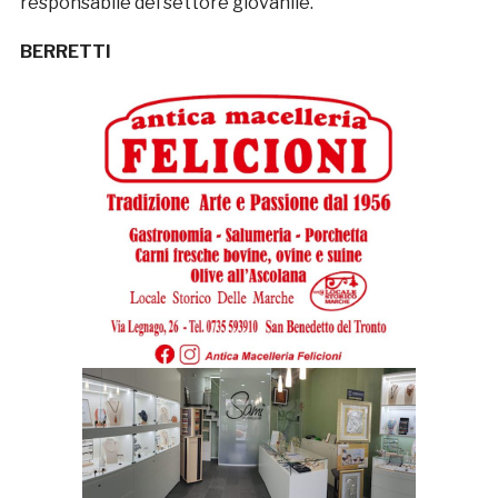
responsabile del settore giovanile.
BERRETTI