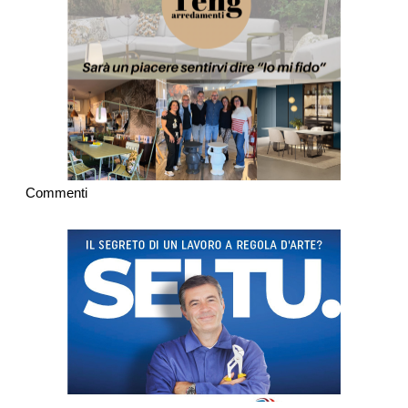
Commenti