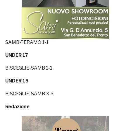
SAMB-TERAMO 1-1
UNDER 17
BISCEGLIE-SAMB 1-1
UNDER 15
BISCEGLIE-SAMB 3-3
Redazione