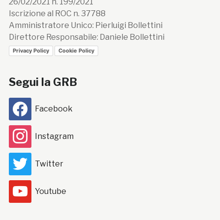
26/02/2021 n. 199/2021
Iscrizione al ROC n. 37788
Amministratore Unico: Pierluigi Bollettini
Direttore Responsabile: Daniele Bollettini
Privacy Policy
Cookie Policy
Segui la GRB
Facebook
Instagram
Twitter
Youtube