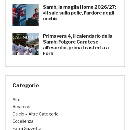
Samb, la maglia Home 2026/27:
«Il sale sulla pelle, l’ardore negli
occhi»
Primavera 4, il calendario della
Samb: Folgore Caratese
all’esordio, prima trasferta a
Forlì
Categorie
Altri
Amarcord
Calcio – Altre Categorie
Eccellenza
Extra Gazzetta