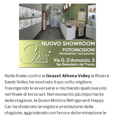
Nella finale contro la
Geaset Athena Volley
la Riviera
Samb Volley ha mostrato il suo volto migliore,
travolgendo le avversarie e rischiando qualcosa solo
nel finale di terzo set. Nel momento più importante
della stagione, la Green Motors Refrigeranti Happy
Car ha sfoderato la migliore prestazione della
stagione, aggredendo con feroce determinazione le