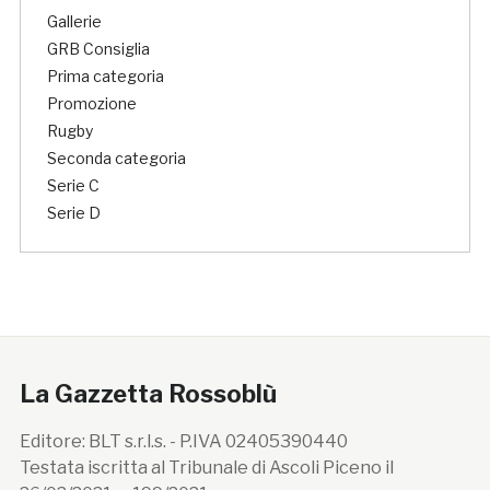
Gallerie
GRB Consiglia
Prima categoria
Promozione
Rugby
Seconda categoria
Serie C
Serie D
La Gazzetta Rossoblù
Editore: BLT s.r.l.s. - P.IVA 02405390440
Testata iscritta al Tribunale di Ascoli Piceno il