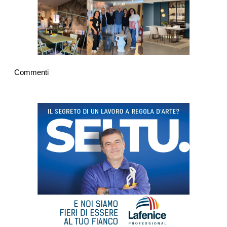
Commenti