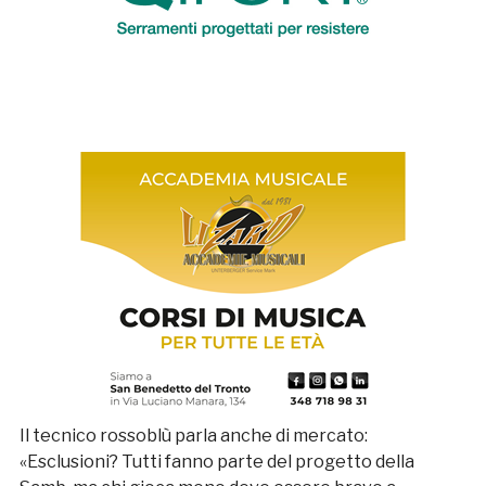
Il tecnico rossoblù parla anche di mercato:
«Esclusioni? Tutti fanno parte del progetto della