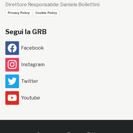
Direttore Responsabile: Daniele Bollettini
Privacy Policy
Cookie Policy
Segui la GRB
Facebook
Instagram
Twitter
Youtube