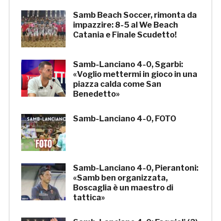
Samb Beach Soccer, rimonta da
impazzire: 8-5 al We Beach
Catania e Finale Scudetto!
Samb-Lanciano 4-0, Sgarbi:
«Voglio mettermi in gioco in una
piazza calda come San
Benedetto»
Samb-Lanciano 4-0, FOTO
Samb-Lanciano 4-0, Pierantoni:
«Samb ben organizzata,
Boscaglia è un maestro di
tattica»