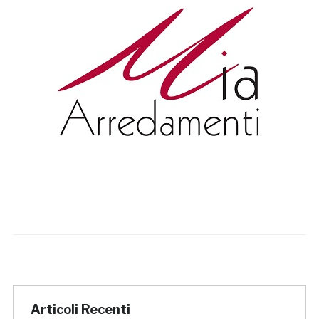
Articoli Recenti