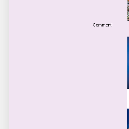
Commenti