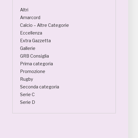
Altri
Amarcord
Calcio – Altre Categorie
Eccellenza
Extra Gazzetta
Gallerie
GRB Consiglia
Prima categoria
Promozione
Rugby
Seconda categoria
Serie C
Serie D