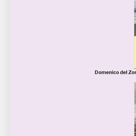
Domenico del Z