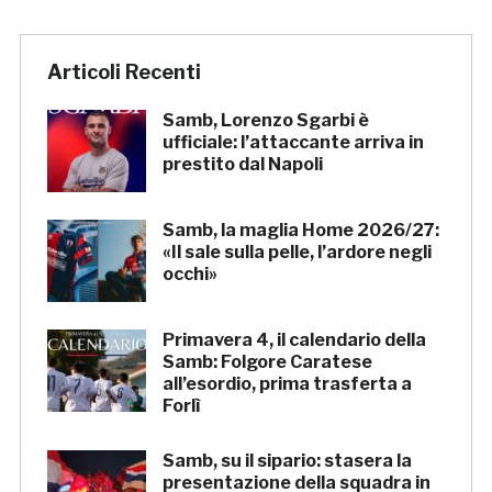
Articoli Recenti
Samb, Lorenzo Sgarbi è
ufficiale: l’attaccante arriva in
prestito dal Napoli
Samb, la maglia Home 2026/27:
«Il sale sulla pelle, l’ardore negli
occhi»
Primavera 4, il calendario della
Samb: Folgore Caratese
all’esordio, prima trasferta a
Forlì
Samb, su il sipario: stasera la
presentazione della squadra in