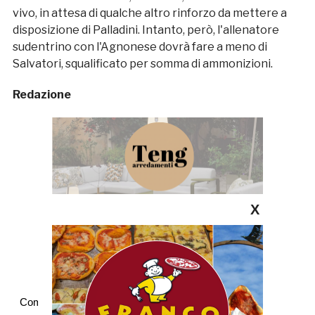
vivo, in attesa di qualche altro rinforzo da mettere a
disposizione di Palladini. Intanto, però, l'allenatore
sudentrino con l'Agnonese dovrà fare a meno di
Salvatori, squalificato per somma di ammonizioni.
Redazione
X
Commenti