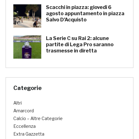
Scacchi in piazza: giovedì 6
agosto appuntamento in piazza
Salvo D’Acquisto
La Serie C su Rai 2: alcune
partite di Lega Pro saranno
trasmesse in diretta
Categorie
Altri
Amarcord
Calcio – Altre Categorie
Eccellenza
Extra Gazzetta