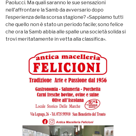
Paolucci. Ma quali saranno le sue sensazioni
nell'affrontare la Samb da avversario dopo
l'esperienza della scorsa stagione? «Sappiamo tutti
che quello non è stato un periodo facile; sono felice
che ora la Samb abbia alle spalle una società solida si
trovi meritatamente in vetta alla classifica».