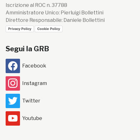
Iscrizione al ROC n. 37788
Amministratore Unico: Pierluigi Bollettini
Direttore Responsabile: Daniele Bollettini
Privacy Policy
Cookie Policy
Segui la GRB
Facebook
Instagram
Twitter
Youtube