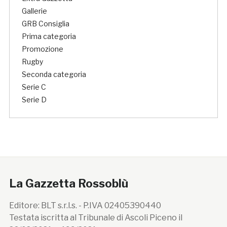
Gallerie
GRB Consiglia
Prima categoria
Promozione
Rugby
Seconda categoria
Serie C
Serie D
La Gazzetta Rossoblù
Editore: BLT s.r.l.s. - P.IVA 02405390440
Testata iscritta al Tribunale di Ascoli Piceno il