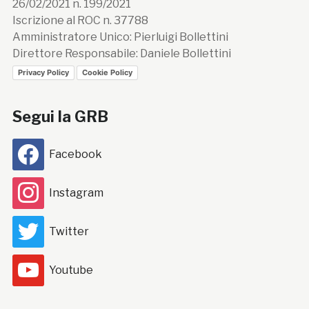
26/02/2021 n. 199/2021
Iscrizione al ROC n. 37788
Amministratore Unico: Pierluigi Bollettini
Direttore Responsabile: Daniele Bollettini
Privacy Policy
Cookie Policy
Segui la GRB
Facebook
Instagram
Twitter
Youtube