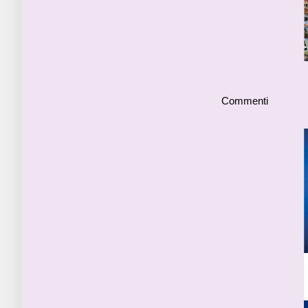
Commenti