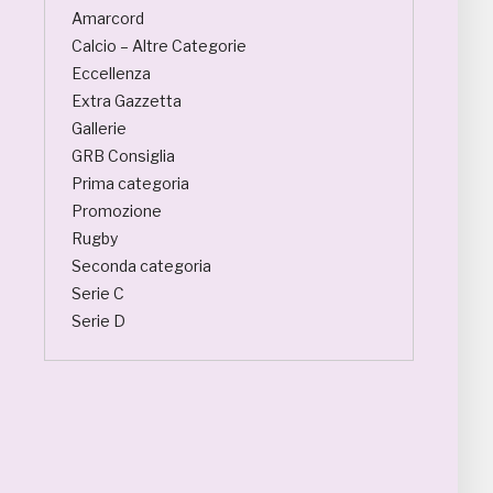
Amarcord
Calcio – Altre Categorie
Eccellenza
Extra Gazzetta
Gallerie
GRB Consiglia
Prima categoria
Promozione
Rugby
Seconda categoria
Serie C
Serie D