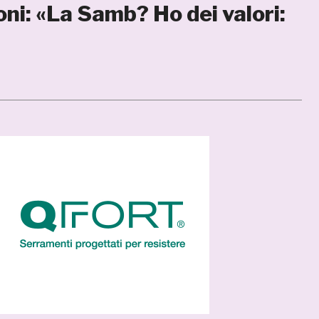
oni: «La Samb? Ho dei valori: