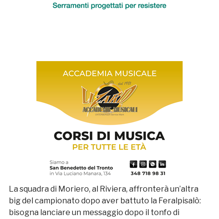
La squadra di Moriero, al Riviera, affronterà un’altra
big del campionato dopo aver battuto la Feralpisalò:
bisogna lanciare un messaggio dopo il tonfo di