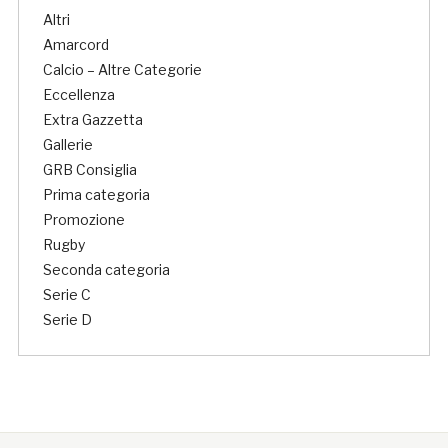
Altri
Amarcord
Calcio – Altre Categorie
Eccellenza
Extra Gazzetta
Gallerie
GRB Consiglia
Prima categoria
Promozione
Rugby
Seconda categoria
Serie C
Serie D