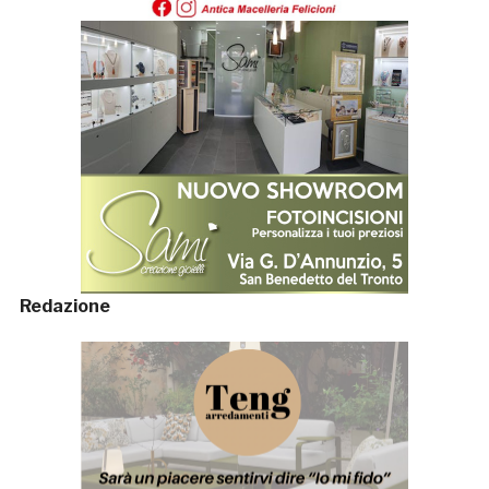
Redazione