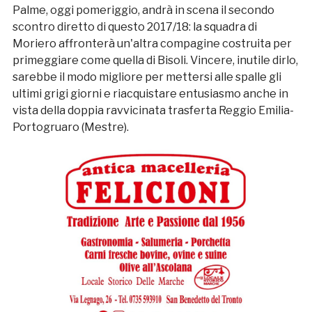
Palme, oggi pomeriggio, andrà in scena il secondo
scontro diretto di questo 2017/18: la squadra di
Moriero affronterà un'altra compagine costruita per
primeggiare come quella di Bisoli. Vincere, inutile dirlo,
sarebbe il modo migliore per mettersi alle spalle gli
ultimi grigi giorni e riacquistare entusiasmo anche in
vista della doppia ravvicinata trasferta Reggio Emilia-
Portogruaro (Mestre).