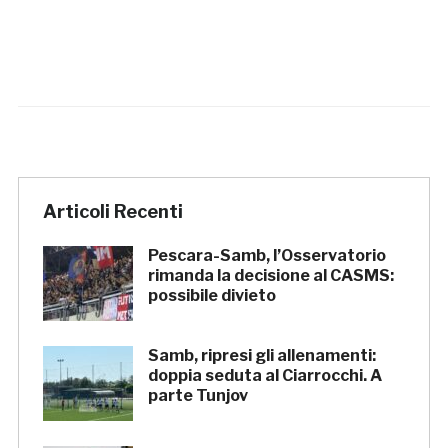
Articoli Recenti
Pescara-Samb, l’Osservatorio
rimanda la decisione al CASMS:
possibile divieto
Samb, ripresi gli allenamenti:
doppia seduta al Ciarrocchi. A
parte Tunjov