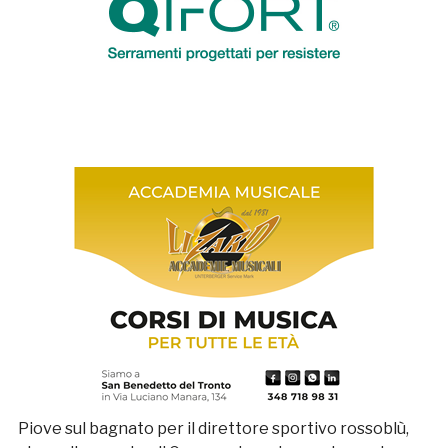
Piove sul bagnato per il direttore sportivo rossoblù,