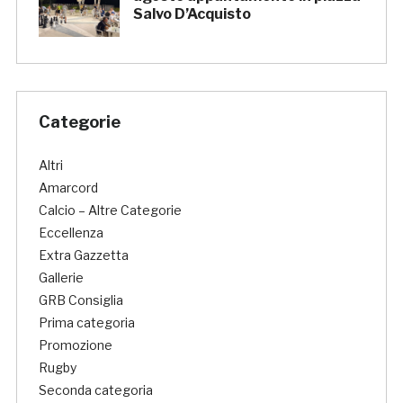
Salvo D’Acquisto
Categorie
Altri
Amarcord
Calcio – Altre Categorie
Eccellenza
Extra Gazzetta
Gallerie
GRB Consiglia
Prima categoria
Promozione
Rugby
Seconda categoria