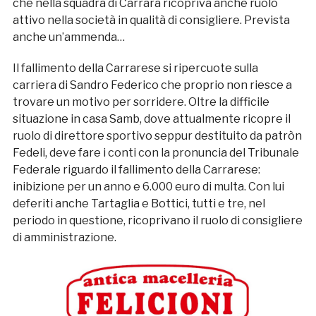
che nella squadra di Carrara ricopriva anche ruolo
attivo nella società in qualità di consigliere. Prevista
anche un’ammenda…
Il fallimento della Carrarese si ripercuote sulla
carriera di Sandro Federico che proprio non riesce a
trovare un motivo per sorridere. Oltre la difficile
situazione in casa Samb, dove attualmente ricopre il
ruolo di direttore sportivo seppur destituito da patròn
Fedeli, deve fare i conti con la pronuncia del Tribunale
Federale riguardo il fallimento della Carrarese:
inibizione per un anno e 6.000 euro di multa. Con lui
deferiti anche Tartaglia e Bottici, tutti e tre, nel
periodo in questione, ricoprivano il ruolo di consigliere
di amministrazione.