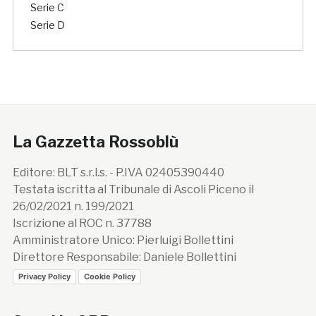
Serie C
Serie D
La Gazzetta Rossoblù
Editore: BLT s.r.l.s. - P.IVA 02405390440
Testata iscritta al Tribunale di Ascoli Piceno il
26/02/2021 n. 199/2021
Iscrizione al ROC n. 37788
Amministratore Unico: Pierluigi Bollettini
Direttore Responsabile: Daniele Bollettini
Privacy Policy
Cookie Policy