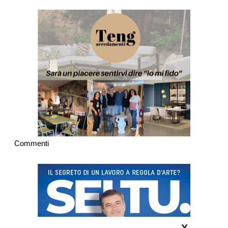
Commenti