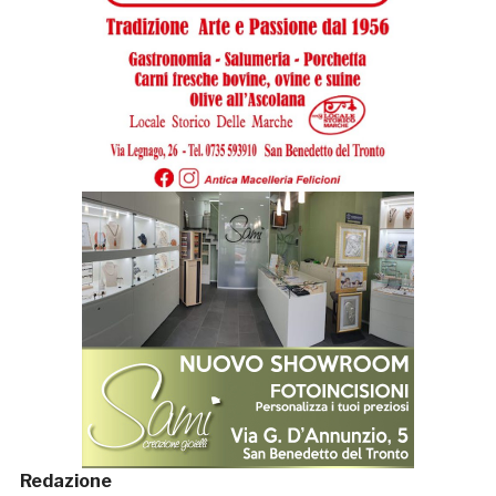
Redazione