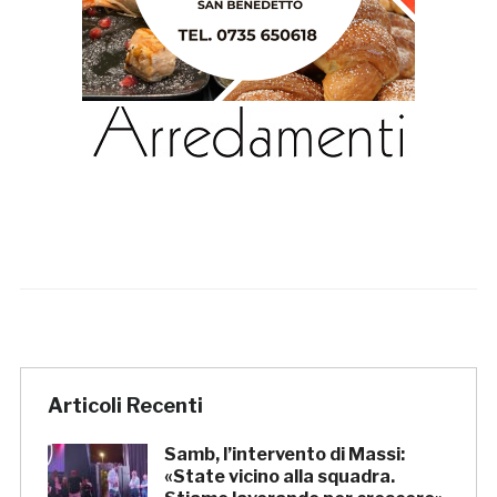
Articoli Recenti
Samb, l’intervento di Massi:
«State vicino alla squadra.