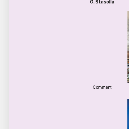
G. Stasolla
Commenti