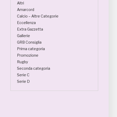
Altri
Amarcord
Calcio – Altre Categorie
Eccellenza
Extra Gazzetta
Gallerie
GRB Consiglia
Prima categoria
Promozione
Rugby
Seconda categoria
Serie C
Serie D