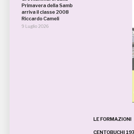
Primavera della Samb
arriva il classe 2008
Riccardo Cameli
9 Luglio 2026
LE FORMAZIONI
CENTOBUCHI 19