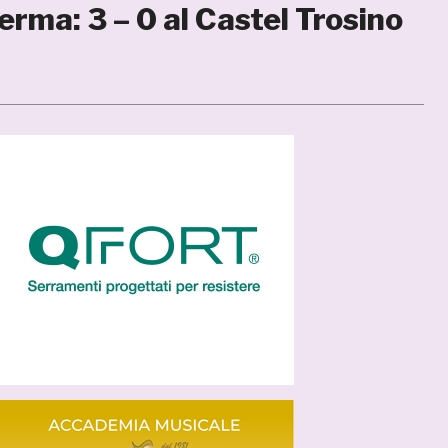
erma: 3 – 0 al Castel Trosino