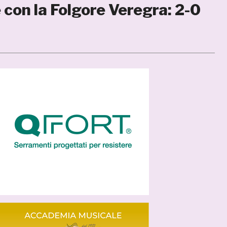
 con la Folgore Veregra: 2-0