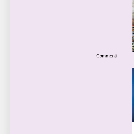
Commenti