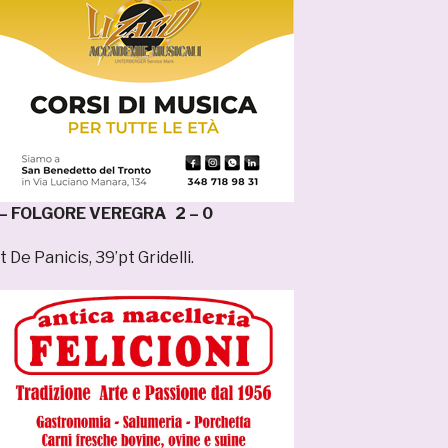
 FOLGORE VEREGRA 2 – 0
t De Panicis, 39’pt Gridelli.