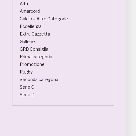
Altri
Amarcord
Calcio – Altre Categorie
Eccellenza
Extra Gazzetta
Gallerie
GRB Consiglia
Prima categoria
Promozione
Rugby
Seconda categoria
Serie C
Serie D