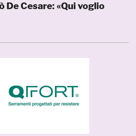
 De Cesare: «Qui voglio