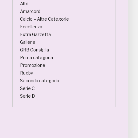
Altri
Amarcord
Calcio – Altre Categorie
Eccellenza
Extra Gazzetta
Gallerie
GRB Consiglia
Prima categoria
Promozione
Rugby
Seconda categoria
Serie C
Serie D