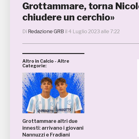
Grottammare, torna Nicolò
chiudere un cerchio»
Di
Redazione GRB
il
4 Luglio 2023 alle 7:22
Altro in Calcio - Altre
Categorie:
Grottammare altri due
innesti: arrivano i giovani
Nannuzzi e Fradiani