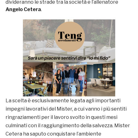
divideranno le strade tra la società e l’allenatore
Angelo Cetera
.
La scelta è esclusivamente legata agli importanti
impegni lavorativi del Mister, a cui vanno i più sentiti
ringraziamenti per il lavoro svolto in questi mesi
culminati con il raggiungimento della salvezza. Mister
Cetera ha saputo conquistare l’ambiente