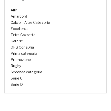
Altri
Amarcord
Calcio – Altre Categorie
Eccellenza
Extra Gazzetta
Gallerie
GRB Consiglia
Prima categoria
Promozione
Rugby
Seconda categoria
Serie C
Serie D