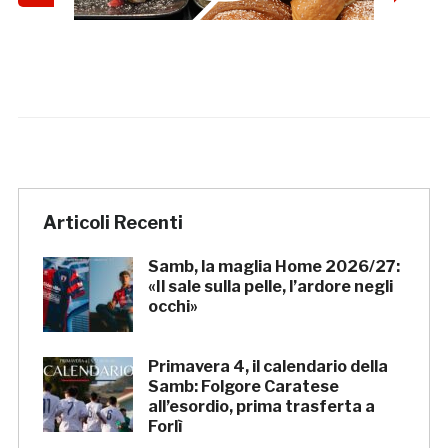
Articoli Recenti
Samb, la maglia Home 2026/27:
«Il sale sulla pelle, l’ardore negli
occhi»
Primavera 4, il calendario della
Samb: Folgore Caratese
all’esordio, prima trasferta a
Forlì