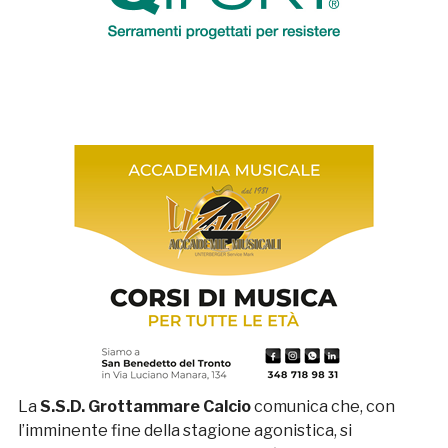
La
S.S.D. Grottammare Calcio
comunica che, con
l’imminente fine della stagione agonistica, si