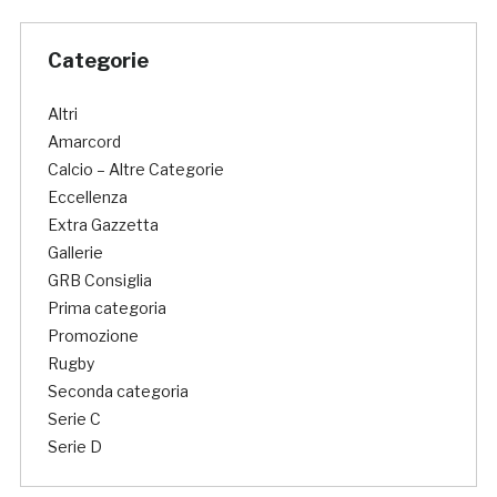
Categorie
Altri
Amarcord
Calcio – Altre Categorie
Eccellenza
Extra Gazzetta
Gallerie
GRB Consiglia
Prima categoria
Promozione
Rugby
Seconda categoria
Serie C
Serie D