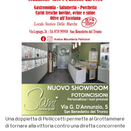
Una doppietta di Pelliccetti permette al Grottammare
di tornare alla vittoria contro una diretta concorrente