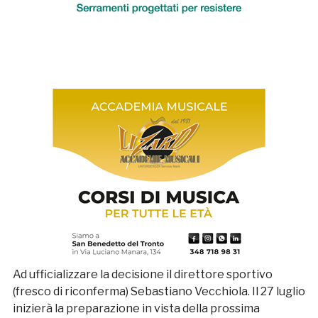
Ad ufficializzare la decisione il direttore sportivo
(fresco di riconferma) Sebastiano Vecchiola. Il 27 luglio
inizierà la preparazione in vista della prossima