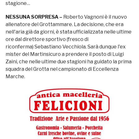
stagione…
NESSUNA SORPRESA –
Roberto Vagnoni è il nuovo
allenatore del Grottammare. La decisione, che era
nell'aria già da giorni, è stata ufficializzata nelle ultime
ore dal direttore sportivo (fresco di
riconferma) Sebastiano Vecchiola. Sarà dunque l'ex
mister del Martinsicuro a prendere il posto di Luigi
Zaini, che nelle ultime due stagioni ha guidato la prima
squadra del Grotta nel campionato di Eccellenza
Marche.