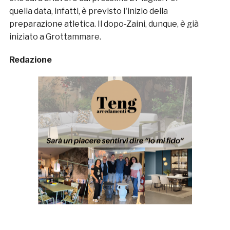
quella data, infatti, è previsto l'inizio della
preparazione atletica. Il dopo-Zaini, dunque, è già
iniziato a Grottammare.
Redazione