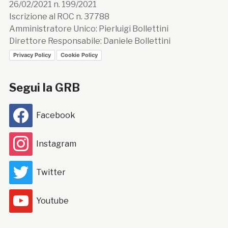
26/02/2021 n. 199/2021
Iscrizione al ROC n. 37788
Amministratore Unico: Pierluigi Bollettini
Direttore Responsabile: Daniele Bollettini
Privacy Policy
Cookie Policy
Segui la GRB
Facebook
Instagram
Twitter
Youtube