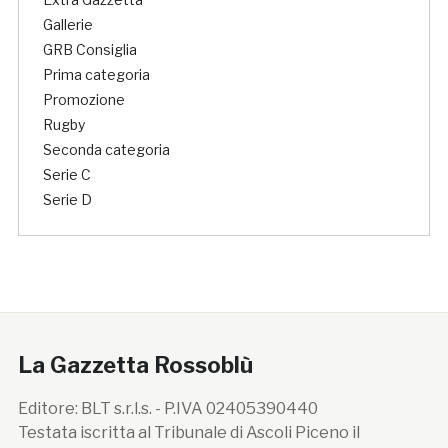
Gallerie
GRB Consiglia
Prima categoria
Promozione
Rugby
Seconda categoria
Serie C
Serie D
La Gazzetta Rossoblù
Editore: BLT s.r.l.s. - P.IVA 02405390440
Testata iscritta al Tribunale di Ascoli Piceno il