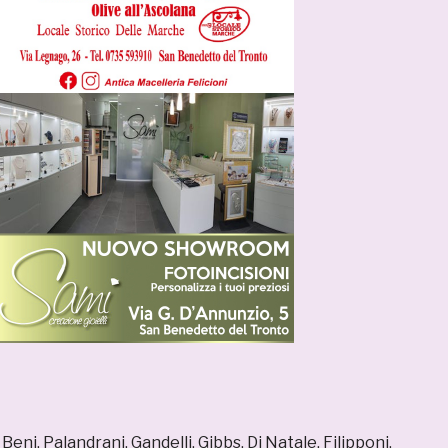
:
Beni, Palandrani, Gandelli, Gibbs, Di Natale, Filipponi,