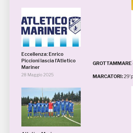
Eccellenza: Enrico
Piccioni lascia l’Atletico
GROTTAMMARE –
Mariner
28 Maggio 2025
MARCATORI:
29'p