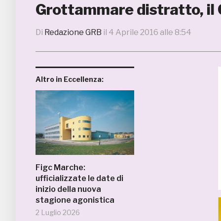
Grottammare distratto, il 
Di
Redazione GRB
il
4 Aprile 2016 alle 8:54
Altro in Eccellenza:
Figc Marche:
ufficializzate le date di
inizio della nuova
stagione agonistica
2 Luglio 2026