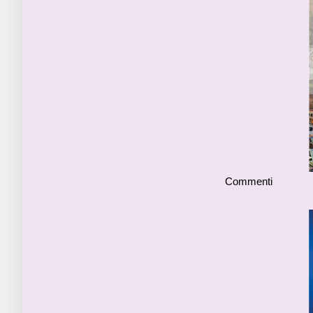
Commenti