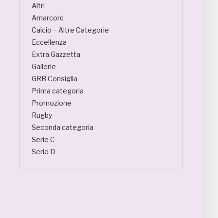
Altri
Amarcord
Calcio – Altre Categorie
Eccellenza
Extra Gazzetta
Gallerie
GRB Consiglia
Prima categoria
Promozione
Rugby
Seconda categoria
Serie C
Serie D