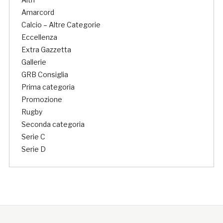
Amarcord
Calcio – Altre Categorie
Eccellenza
Extra Gazzetta
Gallerie
GRB Consiglia
Prima categoria
Promozione
Rugby
Seconda categoria
Serie C
Serie D