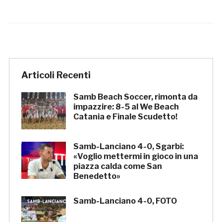
Articoli Recenti
Samb Beach Soccer, rimonta da
impazzire: 8-5 al We Beach
Catania e Finale Scudetto!
Samb-Lanciano 4-0, Sgarbi:
«Voglio mettermi in gioco in una
piazza calda come San
Benedetto»
Samb-Lanciano 4-0, FOTO