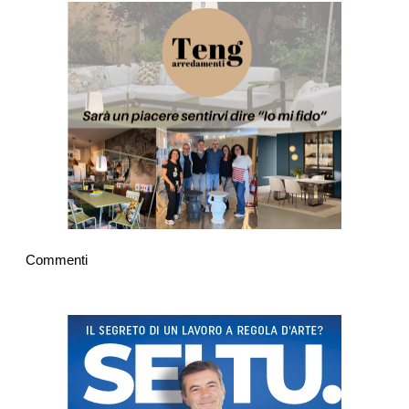
Commenti