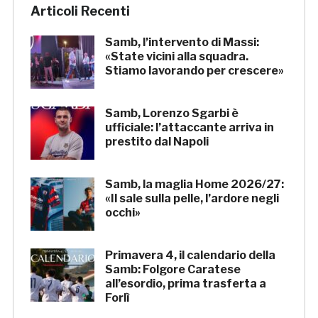
Articoli Recenti
Samb, l’intervento di Massi:
«State vicini alla squadra.
Stiamo lavorando per crescere»
Samb, Lorenzo Sgarbi è
ufficiale: l’attaccante arriva in
prestito dal Napoli
Samb, la maglia Home 2026/27:
«Il sale sulla pelle, l’ardore negli
occhi»
Primavera 4, il calendario della
Samb: Folgore Caratese
all’esordio, prima trasferta a
Forlì