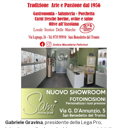
Gabriele Gravina
, presidente della Lega Pro,