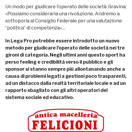
Un modo per giudicare l’operato delle società. Gravina:
«Possiamo considerarla una rivoluzione. Andremo a
sottoporla al Consiglio Federale per una valutazione
“politica” di competenza»…
In Lega Pro potrebbe essere introdotto un nuovo
metodo per giudicare l’operato delle società nei tre
gironi di categoria. Negli ultimi anni questo sport ha
perso feeling e credibilità verso il pubblico e gli
sponsor si stanno sempre più allontanando anche a
causa di problemi legati a gestioni poco trasparenti,
ad un distacco dalla realtà territoriale locale e ad un
rapporto sbagliato con gli altri operatori del
sistema sociale ed educativo.