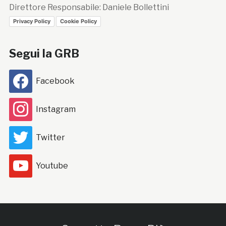
Direttore Responsabile: Daniele Bollettini
Privacy Policy
Cookie Policy
Segui la GRB
Facebook
Instagram
Twitter
Youtube