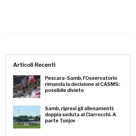
Articoli Recenti
Pescara-Samb, l’Osservatorio
rimanda la decisione al CASMS:
possibile divieto
Samb, ripresi gli allenamenti:
doppia seduta al Ciarrocchi. A
parte Tunjov