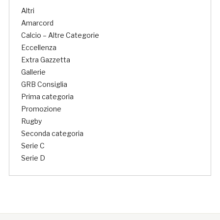
Altri
Amarcord
Calcio – Altre Categorie
Eccellenza
Extra Gazzetta
Gallerie
GRB Consiglia
Prima categoria
Promozione
Rugby
Seconda categoria
Serie C
Serie D