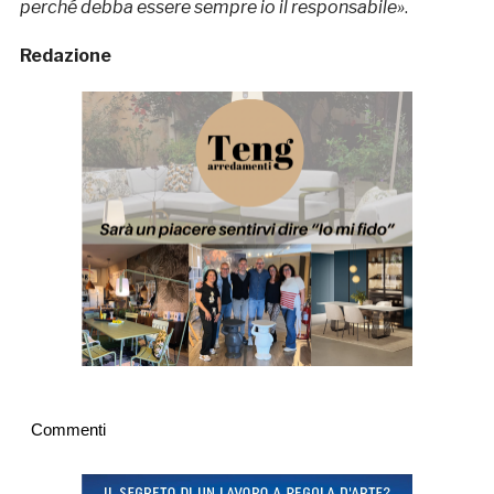
perché debba essere sempre io il responsabile»
.
Redazione
Commenti