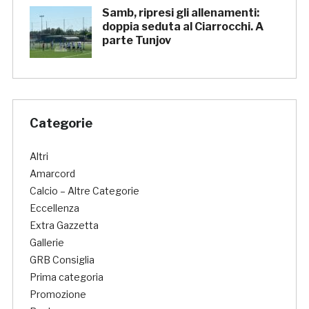
Samb, ripresi gli allenamenti:
doppia seduta al Ciarrocchi. A
parte Tunjov
Categorie
Altri
Amarcord
Calcio – Altre Categorie
Eccellenza
Extra Gazzetta
Gallerie
GRB Consiglia
Prima categoria
Promozione