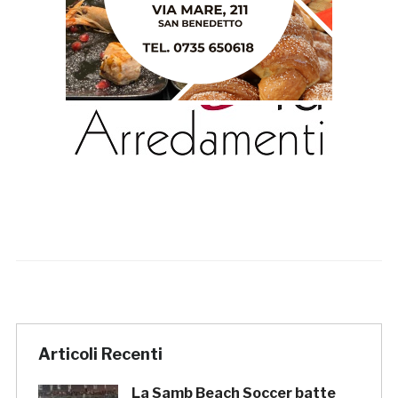
Articoli Recenti
La Samb Beach Soccer batte