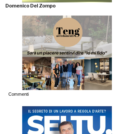
Domenico Del Zompo
Commenti