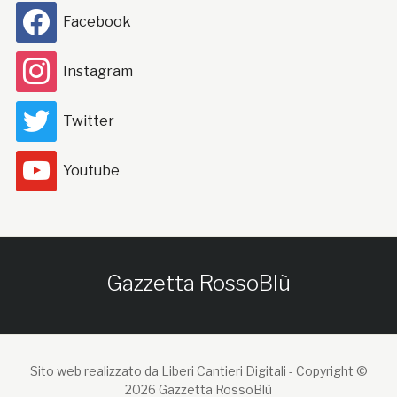
Facebook
Instagram
Twitter
Youtube
Gazzetta RossoBlù
Sito web realizzato da Liberi Cantieri Digitali -
Copyright ©
2026 Gazzetta RossoBlù