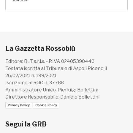
La Gazzetta Rossoblù
Editore: BLT s.r.l.s. - P.IVA 02405390440
Testata iscritta al Tribunale di Ascoli Piceno il
26/02/2021 n. 199/2021
Iscrizione al ROC n. 37788
Amministratore Unico: Pierluigi Bollettini
Direttore Responsabile: Daniele Bollettini
Privacy Policy
Cookie Policy
Segui la GRB