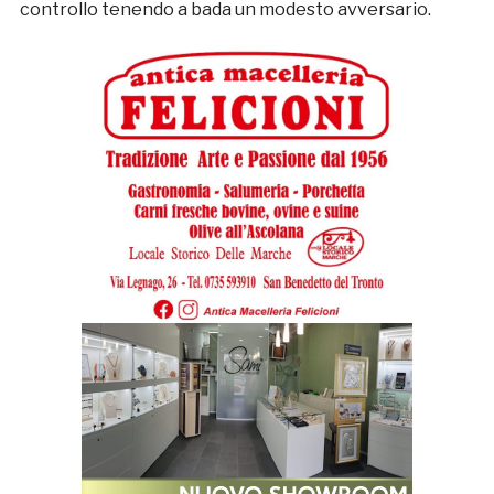
controllo tenendo a bada un modesto avversario.