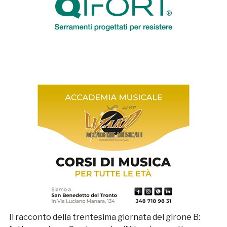
Il racconto della trentesima giornata del girone B: