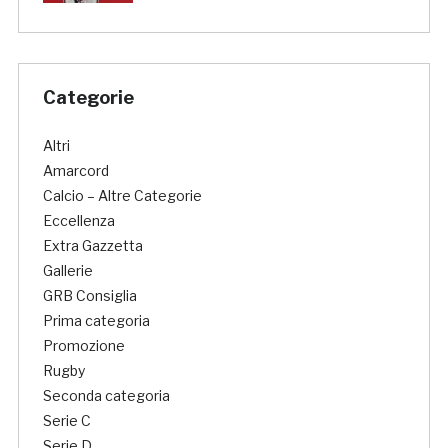
Categorie
Altri
Amarcord
Calcio – Altre Categorie
Eccellenza
Extra Gazzetta
Gallerie
GRB Consiglia
Prima categoria
Promozione
Rugby
Seconda categoria
Serie C
Serie D