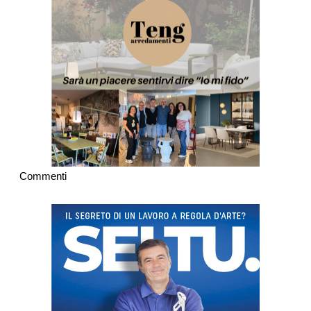
Commenti