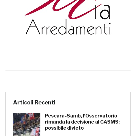
Articoli Recenti
Pescara-Samb, l’Osservatorio
rimanda la decisione al CASMS:
possibile divieto