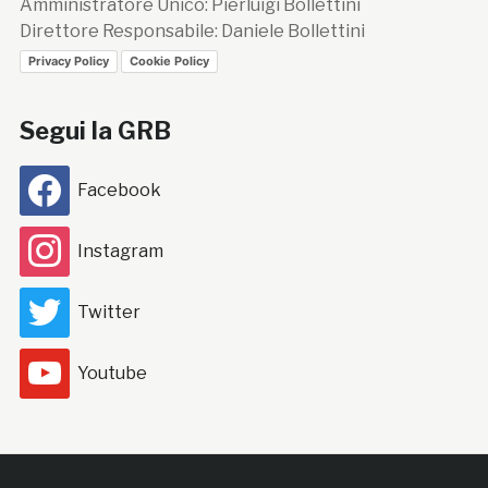
Amministratore Unico: Pierluigi Bollettini
Direttore Responsabile: Daniele Bollettini
Privacy Policy
Cookie Policy
Segui la GRB
Facebook
Instagram
Twitter
Youtube