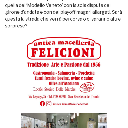
quella del ‘Modello Veneto’ con la sola disputa del
girone d’andata e con dei playoff magari allargati. Sarà
questa la strada che verrà percorsa o ci saranno altre
sorprese?