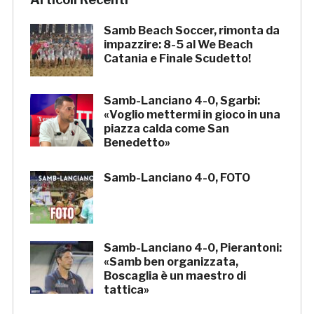
Samb Beach Soccer, rimonta da
impazzire: 8-5 al We Beach
Catania e Finale Scudetto!
Samb-Lanciano 4-0, Sgarbi:
«Voglio mettermi in gioco in una
piazza calda come San
Benedetto»
Samb-Lanciano 4-0, FOTO
Samb-Lanciano 4-0, Pierantoni:
«Samb ben organizzata,
Boscaglia è un maestro di
tattica»